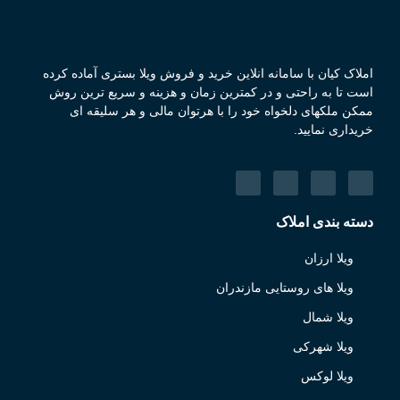
املاک کیان با سامانه انلاین خرید و فروش ویلا بستری آماده کرده
است تا به راحتی و در کمترین زمان و هزینه و سریع ترین روش
ممکن ملکهای دلخواه خود را با هرتوان مالی و هر سلیقه ای
خریداری نمایید.
دسته بندی املاک
ویلا ارزان
ویلا های روستایی مازندران
ویلا شمال
ویلا شهرکی
ویلا لوکس