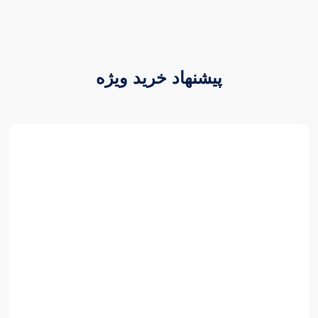
پیشنهاد خرید ویژه
3,500,000,000 تومان