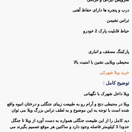
درب و پنجره ها دارای حفاظ آهنی
تراس نشیمن
حیاط قابلیت پارک 2 خودرو
پارکینگ مسقف و انباری
محیطی ویلایی نشین با امنیت بالا
خرید ویلا شهرکی
توضیح کامل :
ویلا داخل شهرک با نگهبانی
ویلا در محیطی دنج و آرام رو به طبیعت زیبای جنگلی و درختان انبوه واقع
شده است با توجه به این موضوع و به لطف تراس بزرگ ویلا می توان
دید کامل را از این طبیعت جنگلی همواره به دست آورد از ویلا تا جنگل
حدودا 3 کیلومتر فاصله وجود دارد و ساکنین هر موقع تصمیم بگیرند می