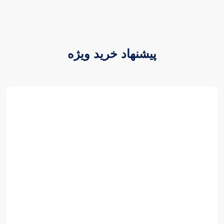
پیشنهاد خرید ویژه
3,500,000,000 تومان