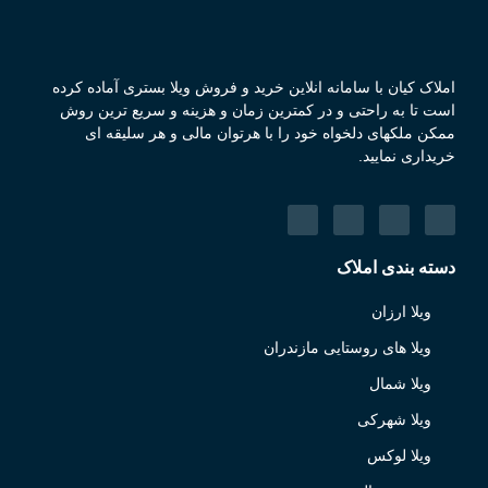
املاک کیان با سامانه انلاین خرید و فروش ویلا بستری آماده کرده
است تا به راحتی و در کمترین زمان و هزینه و سریع ترین روش
ممکن ملکهای دلخواه خود را با هرتوان مالی و هر سلیقه ای
خریداری نمایید.
دسته بندی املاک
ویلا ارزان
ویلا های روستایی مازندران
ویلا شمال
ویلا شهرکی
ویلا لوکس