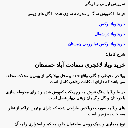
سرویس ایرانی و فرنگی
حیاط با کفپوش سنگ و محوطه سازی شده با گل های زینتی
خرید ویلا لوکس
خرید ویلا در شمال
خرید ویلا لوکس نما رومی چمستان
شرح کامل:
خرید ویلا لاکچری سعادت آباد چمستان
ویلا در محیطی جنگلی واقع شده و محل ویلا یکی از بهترین محلات منطقه
می باشد که دارای امکانات رفاهی کامل است.
حیاط ویلا با سنگ فرش مقاوم پلاکت کفپوش شده و دارای محوطه سازی
با درختان و گل و گیاهان زینتی چهار فصل است.
بنای ویلا به صورت دوبلکس طراحی شده که دارای بهترین تراکم از نظر
مساحت به زمین است.
نوع معماری و سبک رومی ساختمان جلوه محکم و استواری را به آن