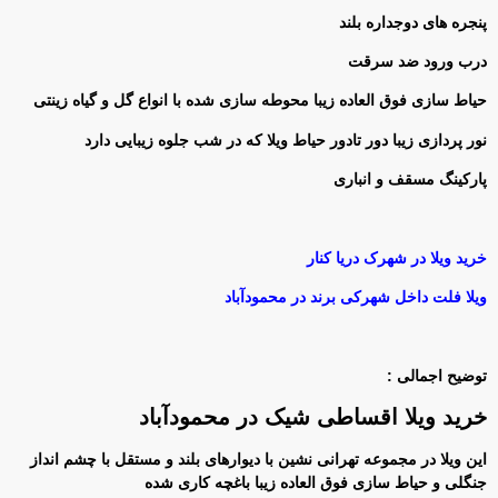
پنجره های دوجداره بلند
درب ورود ضد سرقت
حیاط سازی فوق العاده زیبا محوطه سازی شده با انواع گل و گیاه زینتی
نور پردازی زیبا دور تادور حیاط ویلا که در شب جلوه زیبایی دارد
پارکینگ مسقف و انباری
خرید ویلا در شهرک دریا کنار
ویلا فلت داخل شهرکی برند در محمودآباد
توضیح اجمالی :
خرید ویلا اقساطی شیک در محمودآباد
این ویلا در مجموعه تهرانی نشین با دیوارهای بلند و مستقل با چشم انداز
جنگلی و حیاط سازی فوق العاده زیبا باغچه کاری شده