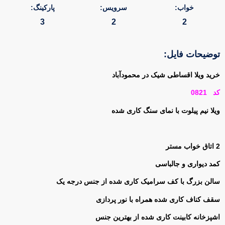
خواب:
سرویس:
پارکینگ:
3
2
2
توضیحات فایل:
خرید ویلا اقساطی شیک در محمودآباد
کد 0821
ویلا نیم پیلوت با نمای سنگ کاری شده
2 اتاق خواب مستر
کمد دیواری و جالباسی
سالن بزرگ با کف سرامیک کاری شده از جنس درجه یک
سقف کناف کاری شده همراه با نور پردازی
اشپزخانه کابینت کاری شده از بهترین جنس