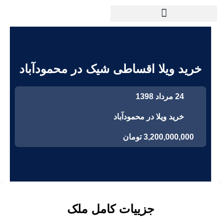
خرید ویلا اقساطی شیک در محمودآباد
24 مرداد 1398
خرید ویلا در محمودآباد
3,200,000,000 تومان
جزییات کامل ملک