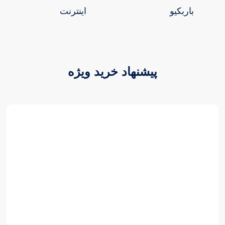
باربکیو
اینترنت
پیشنهاد خرید ویژه