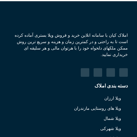
املاک کیان با سامانه انلاین خرید و فروش ویلا بستری آماده کرده
است تا به راحتی و در کمترین زمان و هزینه و سریع ترین روش
ممکن ملکهای دلخواه خود را با هرتوان مالی و هر سلیقه ای
خریداری نمایید.
دسته بندی املاک
ویلا ارزان
ویلا های روستایی مازندران
ویلا شمال
ویلا شهرکی