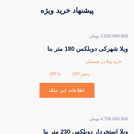
پیشنهاد خرید ویژه
3,500,000,000 تومان
ویلا شهرکی دوبلکس 180 متر بنا
خرید ویلا در چمستان
زمین 220
بنا 180
اطلاعات این ملک
4,700,000,000 تومان
ویلا استخردار دوبلکس 230 متر بنا