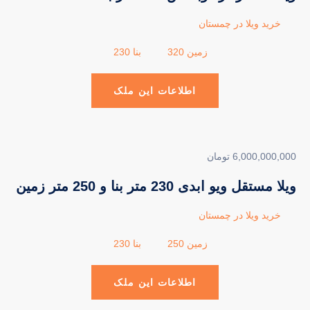
خرید ویلا در چمستان
زمین 320
بنا 230
اطلاعات این ملک
6,000,000,000 تومان
ویلا مستقل ویو ابدی 230 متر بنا و 250 متر زمین
خرید ویلا در چمستان
زمین 250
بنا 230
اطلاعات این ملک