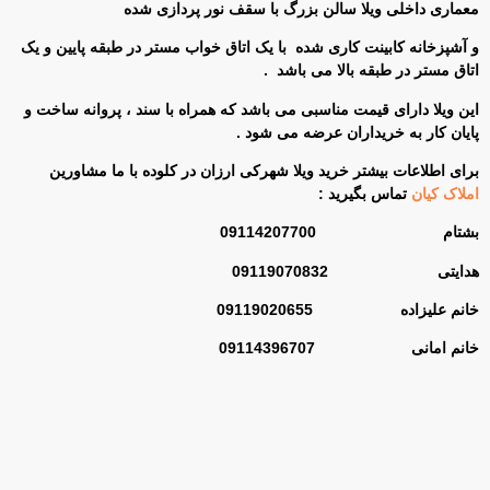
معماری داخلی ویلا سالن بزرگ با سقف نور پردازی شده
و آشپزخانه کابینت کاری شده با یک اتاق خواب مستر در طبقه پایین و یک
اتاق مستر در طبقه بالا می باشد .
این ویلا دارای قیمت مناسبی می باشد که همراه با سند ، پروانه ساخت و
پایان کار به خریداران عرضه می شود .
برای اطلاعات بیشتر خرید ویلا شهرکی ارزان در کلوده با ما مشاورین
املاک کیان
تماس بگیرید :
بشتام 09114207700
هدایتی 09119070832
خانم علیزاده 09119020655
خانم امانی
09114396707