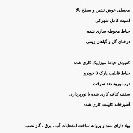
محیطی خوش نشین و سطح بالا
امنیت کامل شهرکی
حیاط محوطه سازی شده
درختان گل و گیاهان زینتی
کفپوش حیاط موزاییک کاری شده
حیاط قابلیت پارک 3 خودرو
درب ورود ضد سرقت
سقف کناف کاری شده با نورپردازی
آشپزخانه کابینت کاری شده
ویلا دارای سند و پروانه ساخت انشعابات آب ، برق ، گاز نصب