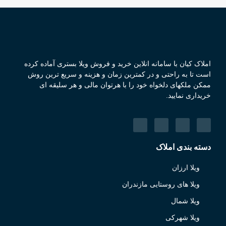
املاک کیان با سامانه انلاین خرید و فروش ویلا بستری آماده کرده
است تا به راحتی و در کمترین زمان و هزینه و سریع ترین روش
ممکن ملکهای دلخواه خود را با هرتوان مالی و هر سلیقه ای
خریداری نمایید.
دسته بندی املاک
ویلا ارزان
ویلا های روستایی مازندران
ویلا شمال
ویلا شهرکی