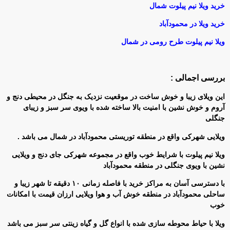
خرید ویلا نیم پیلوت شمال
خرید ویلا در محمودآباد
ویلا نیم پیلوت طرح رومی در شمال
بررسی اجمالی :
این ویلای زیبا و خوش ساخت در موقعیت نزدیک به جنگل در محیطی دنج و
آروم و خوش نشین با امنیت بالا ساخته شده با ویوی سر سبز و زیبای
جنگلی
ویلایی شهرکی واقع در منطقه توریستی محمودآباد در شمال می باشد .
ویلا نیم پیلوت با شرایط خوب واقع در مجموعه شهرکی جای دنج و ویلایی
نشین با ویوی جنگلی در منطقه محمودآباد
با دسترسی آسان به مراکز خرید با فاصله زمانی ۱۰ دقیقه تا شهر زیبا و
ساحلی محمودآباد در منطقه خوش آب و هوا ویلایی ارزان قیمت با امکانات
خوب
ویلا با حیاط محوطه سازی شده با انواع گل و گیاه زینتی سر سبز می باشد