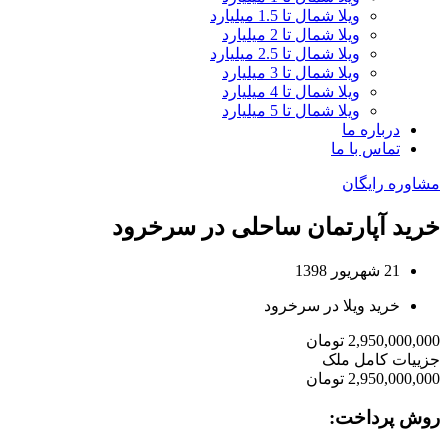
ویلا شمال تا 1.5 میلیارد
ویلا شمال تا 2 میلیارد
ویلا شمال تا 2.5 میلیارد
ویلا شمال تا 3 میلیارد
ویلا شمال تا 4 میلیارد
ویلا شمال تا 5 میلیارد
درباره ما
تماس با ما
مشاوره رایگان
خرید آپارتمان ساحلی در سرخرود
21 شهریور 1398
خرید ویلا در سرخرود
2,950,000,000 تومان
جزییات کامل ملک
2,950,000,000 تومان
روش پرداخت: