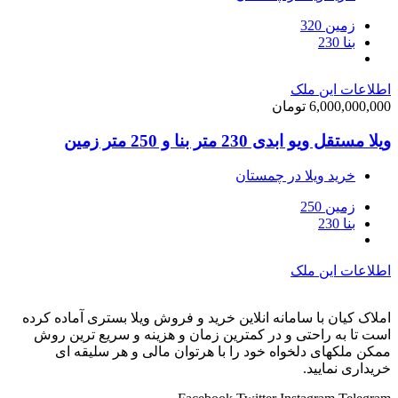
زمین 320
بنا 230
اطلاعات این ملک
6,000,000,000 تومان
ویلا مستقل ویو ابدی 230 متر بنا و 250 متر زمین
خرید ویلا در چمستان
زمین 250
بنا 230
اطلاعات این ملک
املاک کیان با سامانه انلاین خرید و فروش ویلا بستری آماده کرده
است تا به راحتی و در کمترین زمان و هزینه و سریع ترین روش
ممکن ملکهای دلخواه خود را با هرتوان مالی و هر سلیقه ای
خریداری نمایید.