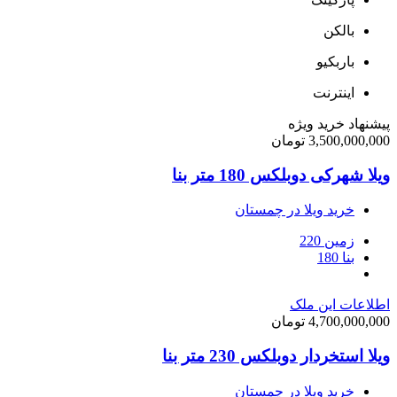
بالکن
باربکیو
اینترنت
پیشنهاد خرید ویژه
3,500,000,000 تومان
ویلا شهرکی دوبلکس 180 متر بنا
خرید ویلا در چمستان
زمین 220
بنا 180
اطلاعات این ملک
4,700,000,000 تومان
ویلا استخردار دوبلکس 230 متر بنا
خرید ویلا در چمستان