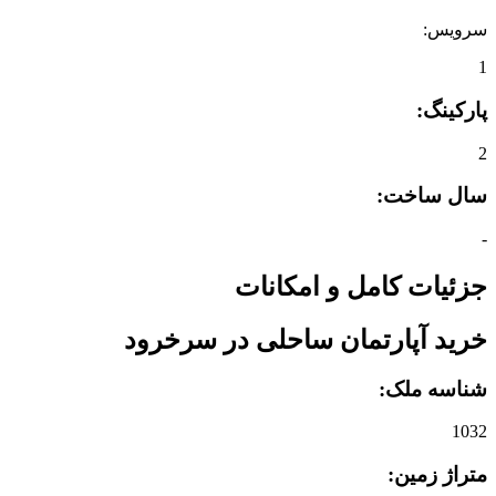
سرویس:
1
پارکینگ:
2
سال ساخت:
-
جزئیات کامل و امکانات
خرید آپارتمان ساحلی در سرخرود
شناسه ملک:
1032
متراژ زمین: