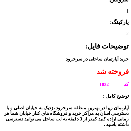
1
پارکینگ:
2
توضیحات فایل:
خرید آپارتمان ساحلی در سرخرود
فروخته شد
کد
1032
توضیح کامل :
آپارتمان زیبا در بهترین منطقه سرخرود نزدیک به خیابان اصلی و با
دسترسی اسان به مراکز خرید و فروشگاه های کنار خیابان شما هر
زمانی اراده کنید کمتر از 3 دقیقه به لب ساحل می توانید دسترسی
داشته باشید .