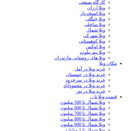
کارگاه صنعتی
ویلا ارزان
ویلا استخردار
ویلا جنگلی
ویلا ساحلی
ویلا شمال
ویلا شهرکی
ویلا کوهستانی
ویلا لوکس
ویلا نیم پیلوت
ویلا های روستایی مازندران
مکان ویلا
خرید ویلا در آمل
خرید ویلا در چمستان
خرید ویلا در سرخرود
خرید ویلا در محمودآباد
خرید ویلا در نور
قیمت ویلا تا…
ویلا شمال تا 500 میلیون
ویلا شمال تا 600 میلیون
ویلا شمال تا 700 میلیون
ویلا شمال تا 800 میلیون
ویلا شمال تا 900 میلیون
ویلا شمال تا 1 میلیارد