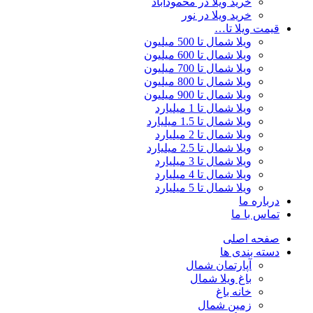
خرید ویلا در محمودآباد
خرید ویلا در نور
قیمت ویلا تا…
ویلا شمال تا 500 میلیون
ویلا شمال تا 600 میلیون
ویلا شمال تا 700 میلیون
ویلا شمال تا 800 میلیون
ویلا شمال تا 900 میلیون
ویلا شمال تا 1 میلیارد
ویلا شمال تا 1.5 میلیارد
ویلا شمال تا 2 میلیارد
ویلا شمال تا 2.5 میلیارد
ویلا شمال تا 3 میلیارد
ویلا شمال تا 4 میلیارد
ویلا شمال تا 5 میلیارد
درباره ما
تماس با ما
صفحه اصلی
دسته بندی ها
آپارتمان شمال
باغ ویلا شمال
خانه باغ
زمین شمال