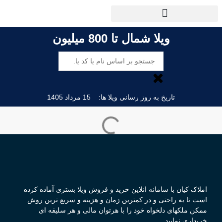
ویلا شمال تا 800 میلیون
تاریخ به روز رسانی ویلا ها:
15 مرداد 1405
املاک کیان با سامانه انلاین خرید و فروش ویلا بستری آماده کرده
است تا به راحتی و در کمترین زمان و هزینه و سریع ترین روش
ممکن ملکهای دلخواه خود را با هرتوان مالی و هر سلیقه ای
خریداری نمایید.